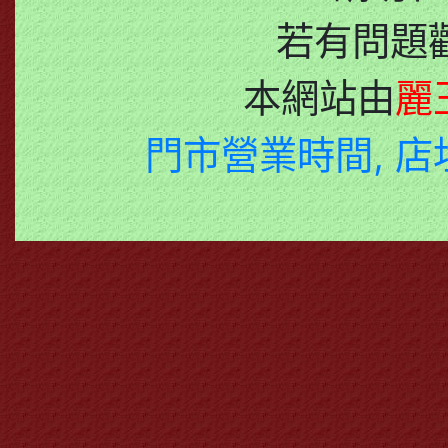
若有問題
本網站由
麗
門市營業時間, 店