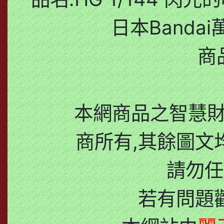
日本Bandai
商
本網商品之智慧
商所有,其餘圖文
請勿任
若有問題