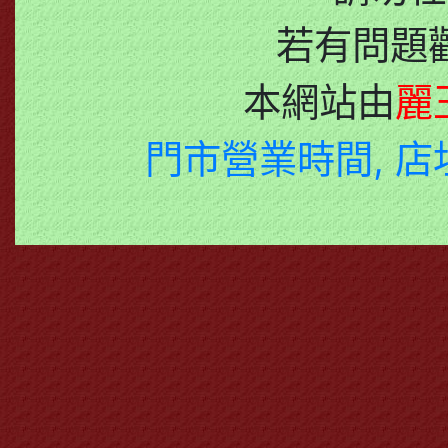
若有問題
本網站由
麗
門市營業時間, 店