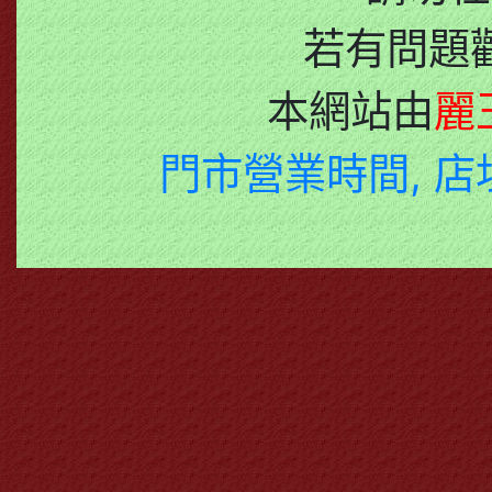
若有問題
本網站由
麗
門市營業時間, 店