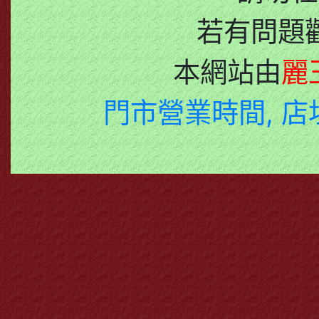
若有問題
本網站由
麗
門市營業時間, 店