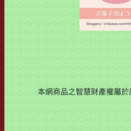
本網商品之智慧財產權屬於