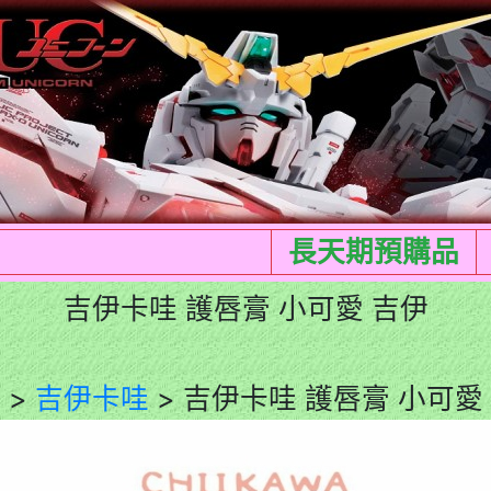
長天期預購品
吉伊卡哇 護唇膏 小可愛 吉伊
頁
>
吉伊卡哇
> 吉伊卡哇 護唇膏 小可愛