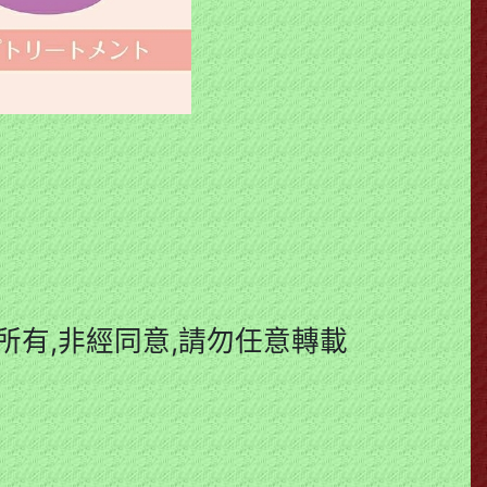
有,非經同意,請勿任意轉載