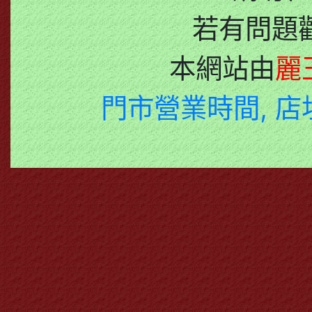
若有問題
本網站由
麗
門市營業時間, 店