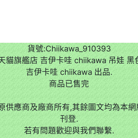
貨號:Chiikawa_910393
天貓旗艦店 吉伊卡哇 chiikawa 吊娃 
吉伊卡哇 chiikawa 出品.
商品已售完
原供應商及廠商所有,其餘圖文均為本網所
刊登.
若有問題歡迎與我們聯繫.