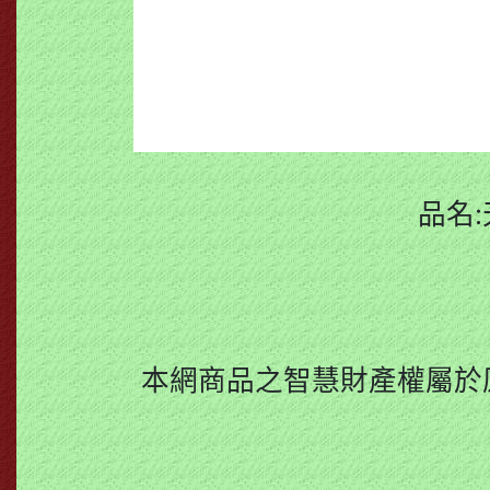
品名:
本網商品之智慧財產權屬於