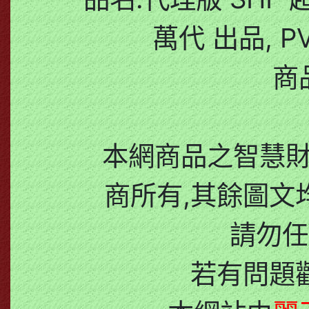
萬代 出品, 
商
本網商品之智慧
商所有,其餘圖文
請勿任
若有問題