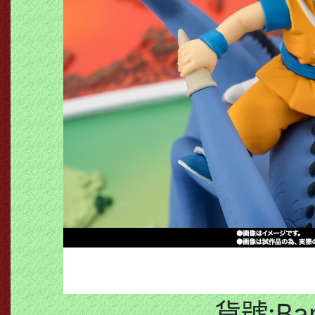
貨號:Ban