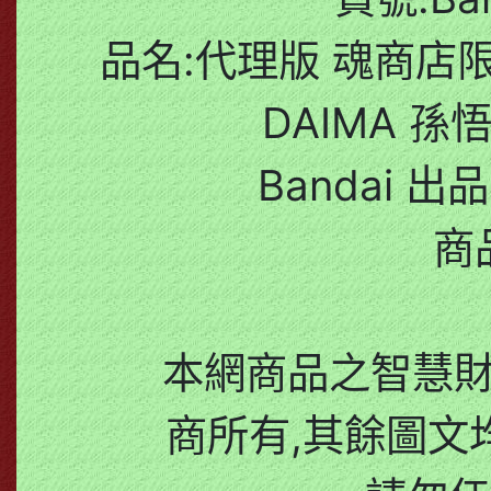
品名:代理版 魂商店限定 
DAIMA 孫悟
Bandai 出
商
本網商品之智慧
商所有,其餘圖文