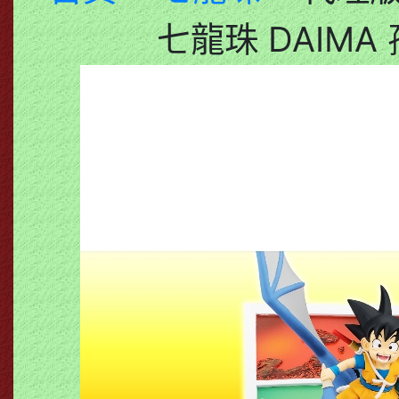
七龍珠 DAIMA 