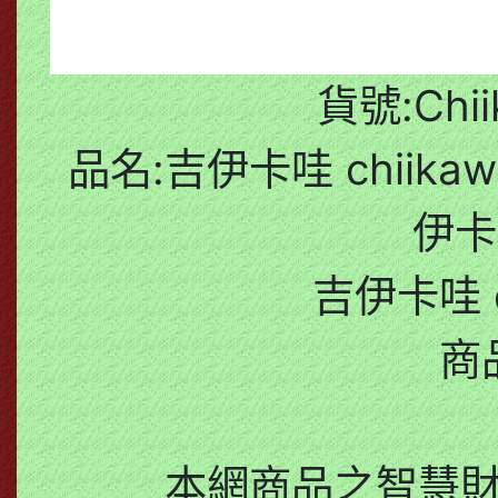
貨號:Chii
品名:吉伊卡哇 chiik
伊卡
吉伊卡哇 c
商
本網商品之智慧