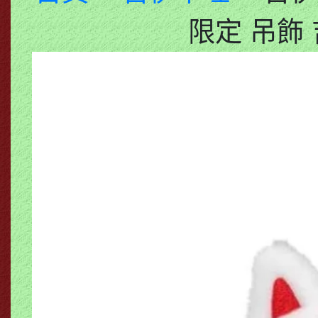
限定 吊飾