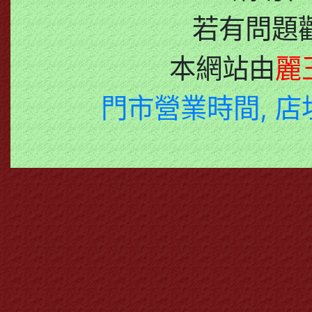
若有問題
本網站由
麗
門市營業時間, 店