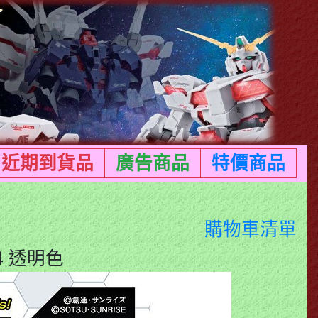
近期到貨品
廣告商品
特價商品
購物車清單
4 透明色