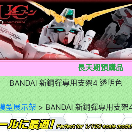
長天期預購品
BANDAI 新鋼彈專用支架4 透明色
模型展示架
> BANDAI 新鋼彈專用支架