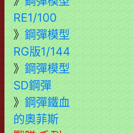
》
鋼彈模型
RE1/100
》
鋼彈模型
RG版1/144
》
鋼彈模型
SD鋼彈
》
鋼彈鐵血
的奧菲斯