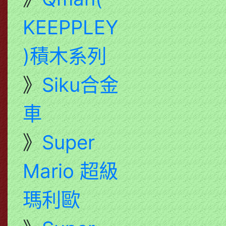
KEEPPLEY
)積木系列
》
Siku合金
車
》
Super
Mario 超級
瑪利歐