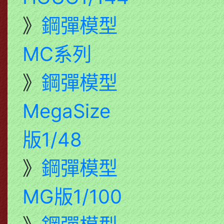
》
鋼彈模型
MC系列
》
鋼彈模型
MegaSize
版1/48
》
鋼彈模型
MG版1/100