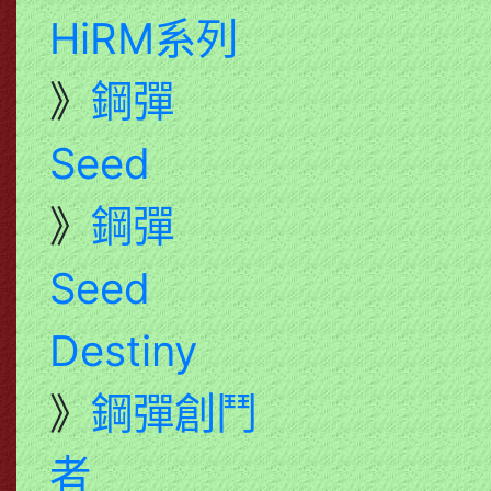
HiRM系列
》
鋼彈
Seed
》
鋼彈
Seed
Destiny
》
鋼彈創鬥
者