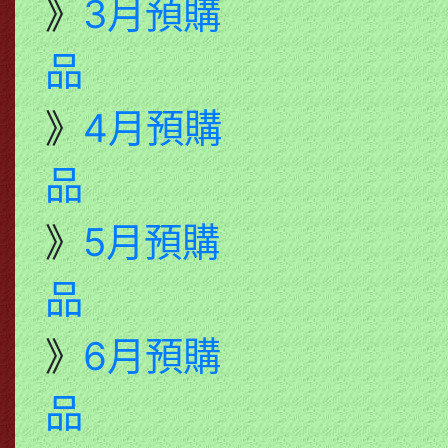
》
3月預購
品
》
4月預購
品
》
5月預購
品
》
6月預購
品