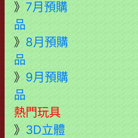
》
7月預購
品
》
8月預購
品
》
9月預購
品
熱門玩具
》
3D立體