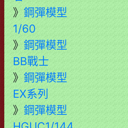
》
鋼彈模型
1/60
》
鋼彈模型
BB戰士
》
鋼彈模型
EX系列
》
鋼彈模型
HGUC1/144