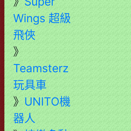
》
Super
Wings 超級
飛俠
》
Teamsterz
玩具車
》
UNITO機
器人