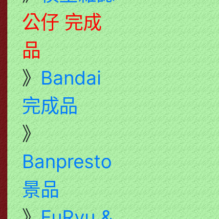
公仔 完成
品
》
Bandai
完成品
》
Banpresto
景品
》
FuRyu &