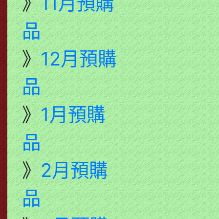
》
11月預購
品
》
12月預購
品
》
1月預購
品
》
2月預購
品