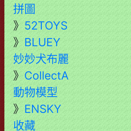
拼圖
》
52TOYS
》
BLUEY
妙妙犬布麗
》
CollectA
動物模型
》
ENSKY
收藏