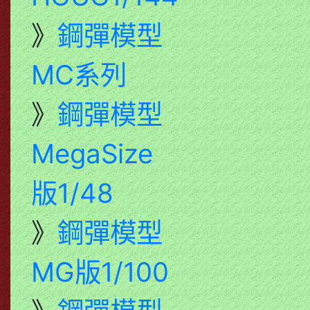
》
鋼彈模型
MC系列
》
鋼彈模型
MegaSize
版1/48
》
鋼彈模型
MG版1/100