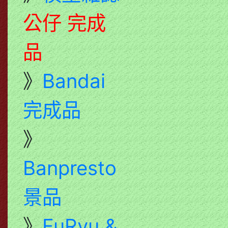
公仔 完成
品
》
Bandai
完成品
》
Banpresto
景品
》
FuRyu &