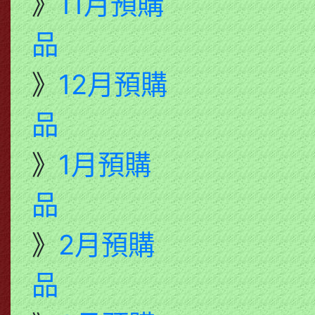
》
11月預購
品
》
12月預購
品
》
1月預購
品
》
2月預購
品