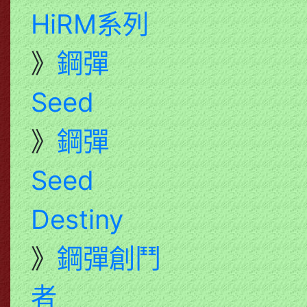
HiRM系列
》
鋼彈
Seed
》
鋼彈
Seed
Destiny
》
鋼彈創鬥
者