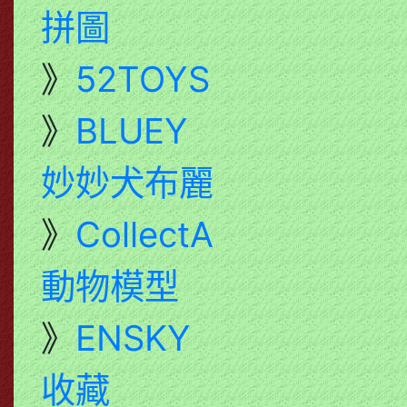
拼圖
》
52TOYS
》
BLUEY
妙妙犬布麗
》
CollectA
動物模型
》
ENSKY
收藏