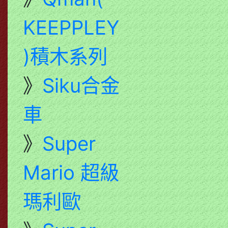
KEEPPLEY
)積木系列
》
Siku合金
車
》
Super
Mario 超級
瑪利歐