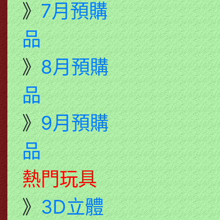
》
7月預購
品
》
8月預購
品
》
9月預購
品
熱門玩具
》
3D立體