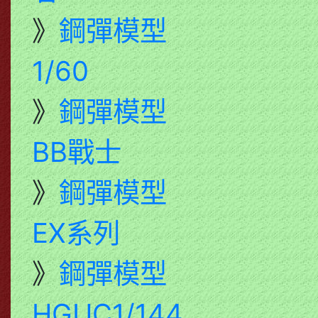
》
鋼彈模型
1/60
》
鋼彈模型
BB戰士
》
鋼彈模型
EX系列
》
鋼彈模型
HGUC1/144