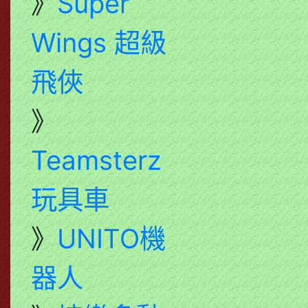
》
Super
Wings 超級
飛俠
》
Teamsterz
玩具車
》
UNITO機
器人