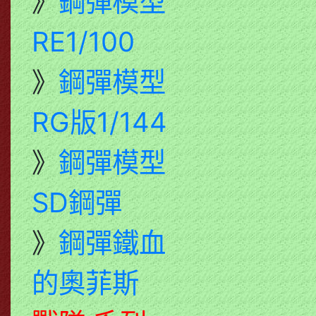
》
鋼彈模型
RE1/100
》
鋼彈模型
RG版1/144
》
鋼彈模型
SD鋼彈
》
鋼彈鐵血
的奧菲斯