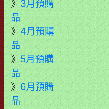
》
3月預購
品
》
4月預購
品
》
5月預購
品
》
6月預購
品